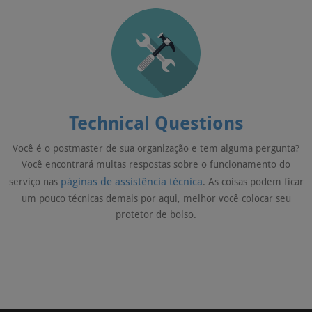
Technical Questions
Você é o postmaster de sua organização e tem alguma pergunta?
Você encontrará muitas respostas sobre o funcionamento do
páginas de assistência técnica
serviço nas
. As coisas podem ficar
um pouco técnicas demais por aqui, melhor você colocar seu
protetor de bolso.