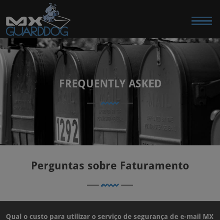
FREQUENTLY ASKED
Perguntas sobre Faturamento
Qual o custo para utilizar o serviço de segurança de e-mail MX