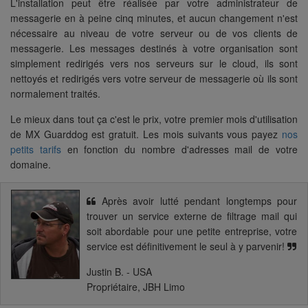
L'installation peut être réalisée par votre administrateur de
messagerie en à peine cinq minutes, et aucun changement n'est
nécessaire au niveau de votre serveur ou de vos clients de
messagerie. Les messages destinés à votre organisation sont
simplement redirigés vers nos serveurs sur le cloud, ils sont
nettoyés et redirigés vers votre serveur de messagerie où ils sont
normalement traités.
Le mieux dans tout ça c'est le prix, votre premier mois d'utilisation
de MX Guarddog est gratuit. Les mois suivants vous payez
nos
petits tarifs
en fonction du nombre d'adresses mail de votre
domaine.
Après avoir lutté pendant longtemps pour
trouver un service externe de filtrage mail qui
soit abordable pour une petite entreprise, votre
service est définitivement le seul à y parvenir!
Justin B. - USA
Propriétaire, JBH Limo