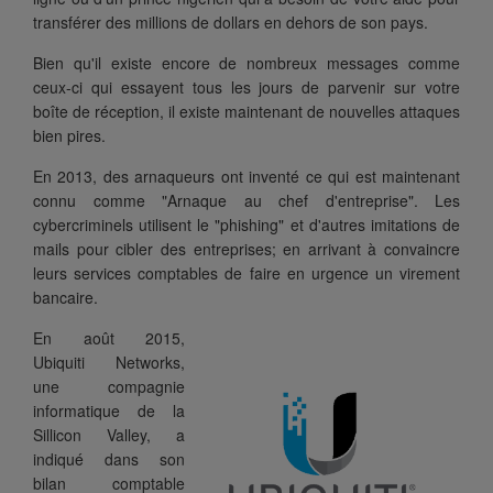
transférer des millions de dollars en dehors de son pays.
Bien qu'il existe encore de nombreux messages comme
ceux-ci qui essayent tous les jours de parvenir sur votre
boîte de réception, il existe maintenant de nouvelles attaques
bien pires.
En 2013, des arnaqueurs ont inventé ce qui est maintenant
connu comme "Arnaque au chef d'entreprise". Les
cybercriminels utilisent le "phishing" et d'autres imitations de
mails pour cibler des entreprises; en arrivant à convaincre
leurs services comptables de faire en urgence un virement
bancaire.
En août 2015,
Ubiquiti Networks,
une compagnie
informatique de la
Sillicon Valley, a
indiqué dans son
bilan comptable