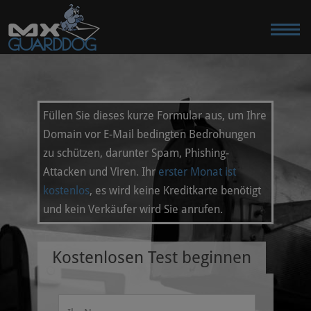
Füllen Sie dieses kurze Formular aus, um Ihre
Domain vor E-Mail bedingten Bedrohungen
zu schützen, darunter Spam, Phishing-
Attacken und Viren. Ihr
erster Monat ist
kostenlos
, es wird keine Kreditkarte benötigt
und kein Verkäufer wird Sie anrufen.
Kostenlosen Test beginnen