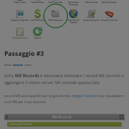
Passaggio #3
MX Records
Sotto
è necessario eliminare i record MX correnti e
aggiungere il nostro server MX secondo questa lista:
esegui l'accesso
I record MX sono specifici per singoli domini,
per visualizzare i
server MX per il tuo dominio.