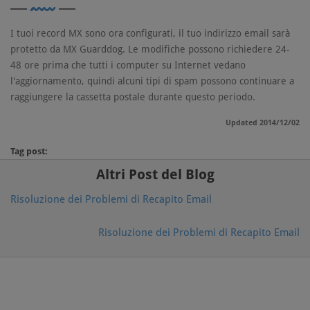
I tuoi record MX sono ora configurati, il tuo indirizzo email sarà
protetto da MX Guarddog. Le modifiche possono richiedere 24-
48 ore prima che tutti i computer su Internet vedano
l'aggiornamento, quindi alcuni tipi di spam possono continuare a
raggiungere la cassetta postale durante questo periodo.
Updated 2014/12/02
Tag post:
Altri Post del Blog
Risoluzione dei Problemi di Recapito Email
Risoluzione dei Problemi di Recapito Email