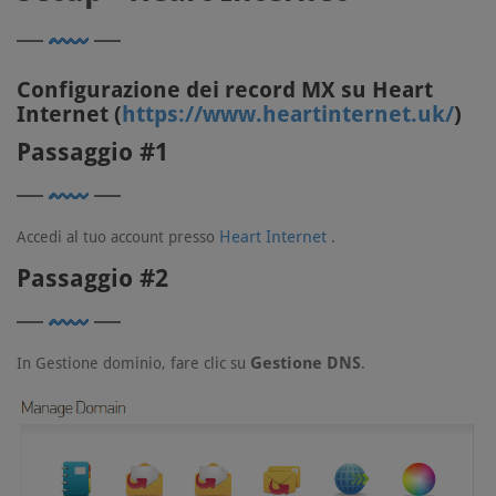
Configurazione dei record MX su Heart
Internet (
https://www.heartinternet.uk/
)
Passaggio #1
Heart Internet
Accedi al tuo account presso
.
Passaggio #2
Gestione DNS
In Gestione dominio, fare clic su
.