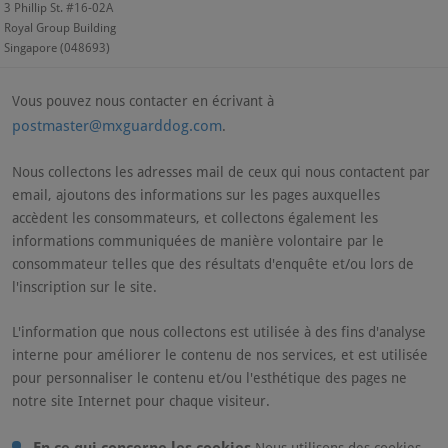
3 Phillip St. #16-02A
Royal Group Building
Singapore (048693)
Vous pouvez nous contacter en écrivant à
postmaster@mxguarddog.com
.
Nous collectons les adresses mail de ceux qui nous contactent par
email, ajoutons des informations sur les pages auxquelles
accèdent les consommateurs, et collectons également les
informations communiquées de manière volontaire par le
consommateur telles que des résultats d'enquête et/ou lors de
l'inscription sur le site.
L'information que nous collectons est utilisée à des fins d'analyse
interne pour améliorer le contenu de nos services, et est utilisée
pour personnaliser le contenu et/ou l'esthétique des pages ne
notre site Internet pour chaque visiteur.