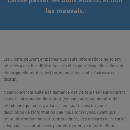
Laisse passer les bons emails, et non
les mauvais.
Les clients peuvent empêcher que leurs informations ne soient
utilisées à des fins différentes de celles pour lesquelles elles ont
été originellement collectées en nous écrivant à l'adresse ci-
dessus.
Nous donnerons suite à la demande des visiteurs en leur donnant
accès à l'information de contact (ex nom, adresse, numéro de
téléphone) que nous gardons à leur sujet, ainsi qu'à une
description de l'information que nous conservons. Avant que
toute information ne soit communiquée, des mesures de sécurité
adéquates seront utilisées pour vérifier votre identité. Pour