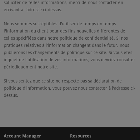
solliciter de telles informations, merci de nous contacter en
écrivant à l'adresse ci-dessus.
Nous sommes susceptibles d'utiliser de temps en temps
l'information du client pour des fins nouvelles différentes de
celles spécifiées dans notre politique de confidentialité. Si nos
pratiques relatives à l'information changent dans le futur, nous
publierons les changements de politique sur ce site. Si vous êtes
inquiet de l'utilisation de vos informations, vous devriez consulter
périodiquement notre site.
Si vous sentez que ce site ne respecte pas sa déclaration de
politique d'information, vous pouvez nous contacter à l'adresse ci-
dessus.
Account Manager
Resources