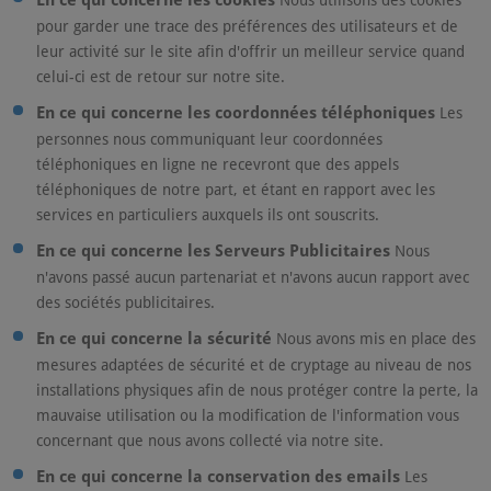
En ce qui concerne les cookies
Nous utilisons des cookies
pour garder une trace des préférences des utilisateurs et de
leur activité sur le site afin d'offrir un meilleur service quand
celui-ci est de retour sur notre site.
En ce qui concerne les coordonnées téléphoniques
Les
personnes nous communiquant leur coordonnées
téléphoniques en ligne ne recevront que des appels
téléphoniques de notre part, et étant en rapport avec les
services en particuliers auxquels ils ont souscrits.
En ce qui concerne les Serveurs Publicitaires
Nous
n'avons passé aucun partenariat et n'avons aucun rapport avec
des sociétés publicitaires.
En ce qui concerne la sécurité
Nous avons mis en place des
mesures adaptées de sécurité et de cryptage au niveau de nos
installations physiques afin de nous protéger contre la perte, la
mauvaise utilisation ou la modification de l'information vous
concernant que nous avons collecté via notre site.
En ce qui concerne la conservation des emails
Les